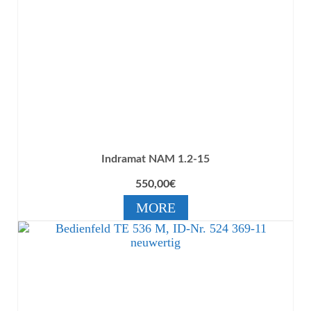
Indramat NAM 1.2-15
550,00
€
MORE