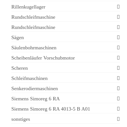
Rillenkugellager
Rundschleifmaschine
Rundschleifmaschine
Sägen
Säulenbohrmaschinen
Scheibenläufer Vorschubmotor
Scheren
Schleifmaschinen
Senkerodiermaschinen
Siemens Simoreg 6 RA
Siemens Simoreg 6 RA 4013-5 B A01
sonstiges