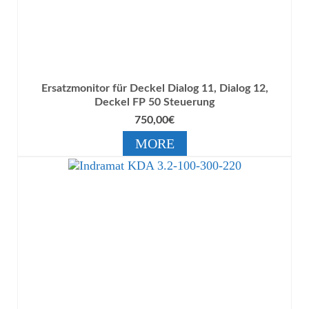
Ersatzmonitor für Deckel Dialog 11, Dialog 12,
Deckel FP 50 Steuerung
750,00
€
MORE