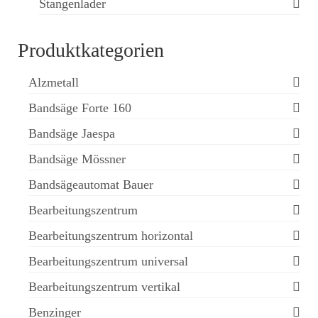
Stangenlader
Produktkategorien
Alzmetall
Bandsäge Forte 160
Bandsäge Jaespa
Bandsäge Mössner
Bandsägeautomat Bauer
Bearbeitungszentrum
Bearbeitungszentrum horizontal
Bearbeitungszentrum universal
Bearbeitungszentrum vertikal
Benzinger