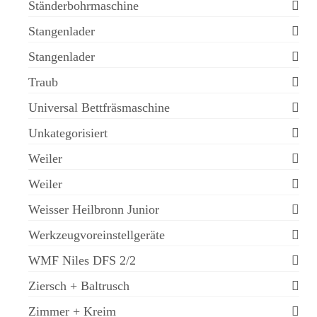
Ständerbohrmaschine
Stangenlader
Stangenlader
Traub
Universal Bettfräsmaschine
Unkategorisiert
Weiler
Weiler
Weisser Heilbronn Junior
Werkzeugvoreinstellgeräte
WMF Niles DFS 2/2
Ziersch + Baltrusch
Zimmer + Kreim