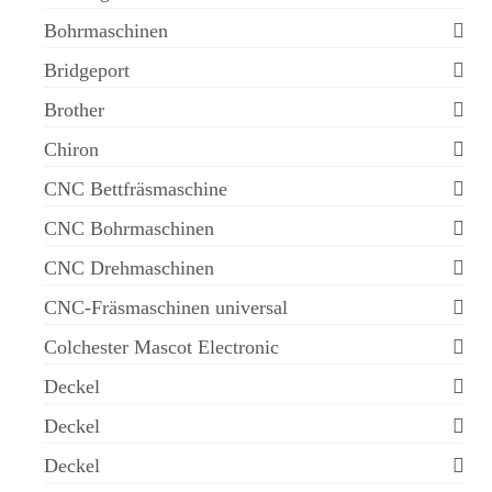
Bohrmaschinen
Bridgeport
Brother
Chiron
CNC Bettfräsmaschine
CNC Bohrmaschinen
CNC Drehmaschinen
CNC-Fräsmaschinen universal
Colchester Mascot Electronic
Deckel
Deckel
Deckel