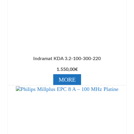
Indramat KDA 3.2-100-300-220
1.550,00
€
MORE