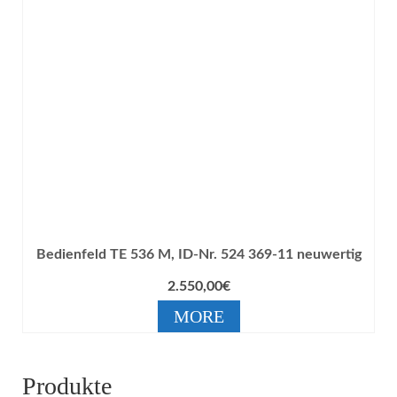
Bedienfeld TE 536 M, ID-Nr. 524 369-11 neuwertig
2.550,00
€
MORE
Produkte