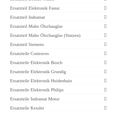
Ersatzteil Elektronik Fanuc
Ersatzteil Indramat
Ersatzteil Maho Ölschauglas
Ersatzteil Maho Ölschauglas (Stutzen)
Ersatzteil Siemens
Ersatzteile Contraves
Ersatzteile Elektronik Bosch
Ersatzteile Elektronik Grundig
Ersatzteile Elektronik Heidenhain
Ersatzteile Elektronik Philips
Ersatzteile Indramat Motor
Ersatzteile Kessler