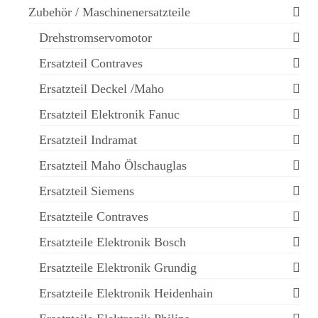
Zubehör / Maschinenersatzteile
Drehstromservomotor
Ersatzteil Contraves
Ersatzteil Deckel /Maho
Ersatzteil Elektronik Fanuc
Ersatzteil Indramat
Ersatzteil Maho Ölschauglas
Ersatzteil Siemens
Ersatzteile Contraves
Ersatzteile Elektronik Bosch
Ersatzteile Elektronik Grundig
Ersatzteile Elektronik Heidenhain