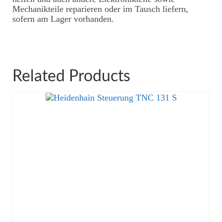
Mechanikteile reparieren oder im Tausch liefern,
sofern am Lager vorhanden.
Related Products