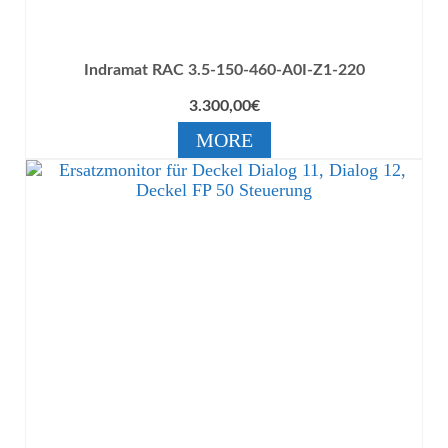
Indramat RAC 3.5-150-460-A0I-Z1-220
3.300,00
€
MORE