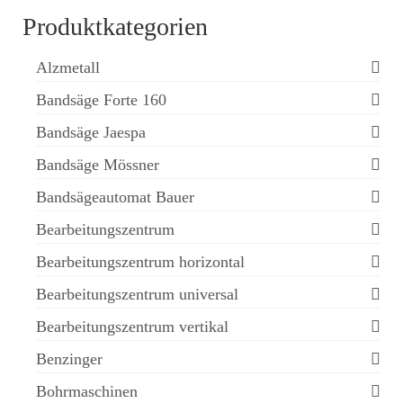
Produktkategorien
Alzmetall
Bandsäge Forte 160
Bandsäge Jaespa
Bandsäge Mössner
Bandsägeautomat Bauer
Bearbeitungszentrum
Bearbeitungszentrum horizontal
Bearbeitungszentrum universal
Bearbeitungszentrum vertikal
Benzinger
Bohrmaschinen