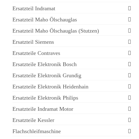
Ersatzteil Indramat
Ersatzteil Maho Ölschauglas
Ersatzteil Maho Ölschauglas (Stutzen)
Ersatzteil Siemens
Ersatzteile Contraves
Ersatzteile Elektronik Bosch
Ersatzteile Elektronik Grundig
Ersatzteile Elektronik Heidenhain
Ersatzteile Elektronik Philips
Ersatzteile Indramat Motor
Ersatzteile Kessler
Flachschleifmaschine