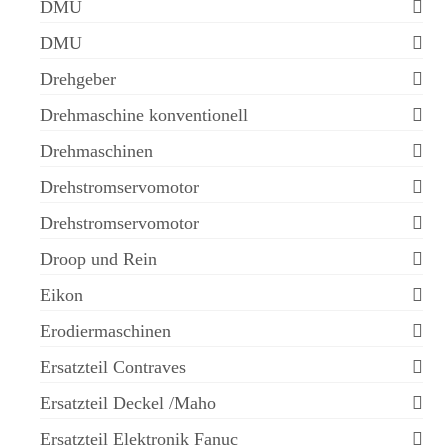
DMU
DMU
Drehgeber
Drehmaschine konventionell
Drehmaschinen
Drehstromservomotor
Drehstromservomotor
Droop und Rein
Eikon
Erodiermaschinen
Ersatzteil Contraves
Ersatzteil Deckel /Maho
Ersatzteil Elektronik Fanuc