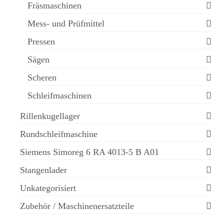
Fräsmaschinen
Mess- und Prüfmittel
Pressen
Sägen
Scheren
Schleifmaschinen
Rillenkugellager
Rundschleifmaschine
Siemens Simoreg 6 RA 4013-5 B A01
Stangenlader
Unkategorisiert
Zubehör / Maschinenersatzteile