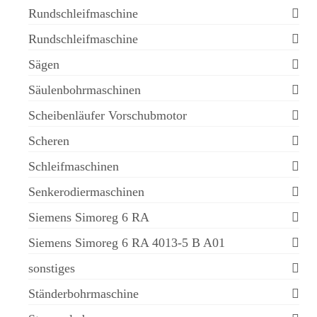
Rundschleifmaschine
Rundschleifmaschine
Sägen
Säulenbohrmaschinen
Scheibenläufer Vorschubmotor
Scheren
Schleifmaschinen
Senkerodiermaschinen
Siemens Simoreg 6 RA
Siemens Simoreg 6 RA 4013-5 B A01
sonstiges
Ständerbohrmaschine