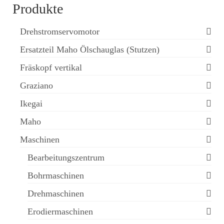
Produkte
Drehstromservomotor
Ersatzteil Maho Ölschauglas (Stutzen)
Fräskopf vertikal
Graziano
Ikegai
Maho
Maschinen
Bearbeitungszentrum
Bohrmaschinen
Drehmaschinen
Erodiermaschinen