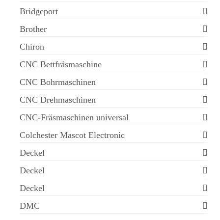
Bridgeport
Brother
Chiron
CNC Bettfräsmaschine
CNC Bohrmaschinen
CNC Drehmaschinen
CNC-Fräsmaschinen universal
Colchester Mascot Electronic
Deckel
Deckel
Deckel
DMC