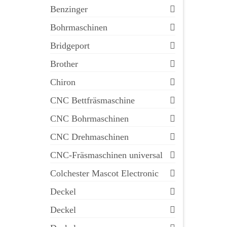
Benzinger
Bohrmaschinen
Bridgeport
Brother
Chiron
CNC Bettfräsmaschine
CNC Bohrmaschinen
CNC Drehmaschinen
CNC-Fräsmaschinen universal
Colchester Mascot Electronic
Deckel
Deckel