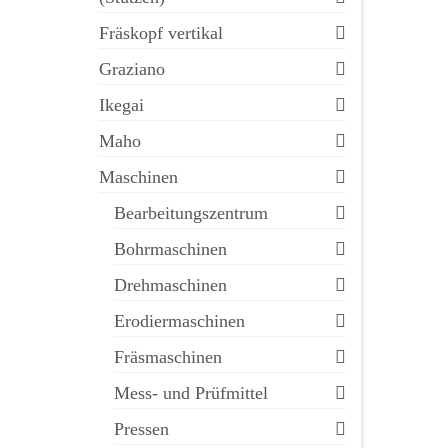
Fräskopf vertikal
Graziano
Ikegai
Maho
Maschinen
Bearbeitungszentrum
Bohrmaschinen
Drehmaschinen
Erodiermaschinen
Fräsmaschinen
Mess- und Prüfmittel
Pressen