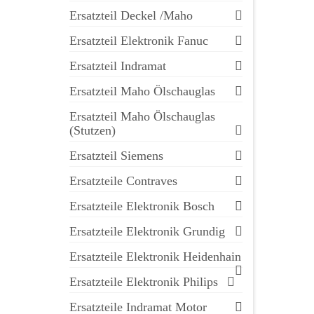
Ersatzteil Deckel /Maho
Ersatzteil Elektronik Fanuc
Ersatzteil Indramat
Ersatzteil Maho Ölschauglas
Ersatzteil Maho Ölschauglas
(Stutzen)
Ersatzteil Siemens
Ersatzteile Contraves
Ersatzteile Elektronik Bosch
Ersatzteile Elektronik Grundig
Ersatzteile Elektronik Heidenhain
Ersatzteile Elektronik Philips
Ersatzteile Indramat Motor