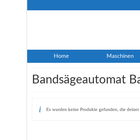
Home
Maschinen
Bandsägeautomat B
Es wurden keine Produkte gefunden, die deiner