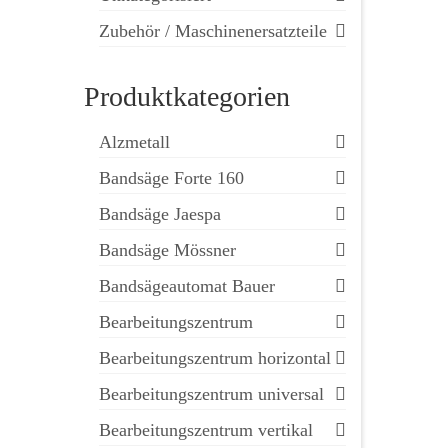
Zubehör / Maschinenersatzteile
Produktkategorien
Alzmetall
Bandsäge Forte 160
Bandsäge Jaespa
Bandsäge Mössner
Bandsägeautomat Bauer
Bearbeitungszentrum
Bearbeitungszentrum horizontal
Bearbeitungszentrum universal
Bearbeitungszentrum vertikal