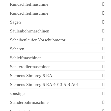
Rundschleifmaschine
Rundschleifmaschine
Sägen
Säulenbohrmaschinen
Scheibenläufer Vorschubmotor
Scheren
Schleifmaschinen
Senkerodiermaschinen
Siemens Simoreg 6 RA
Siemens Simoreg 6 RA 4013-5 B A01
sonstiges
Ständerbohrmaschine