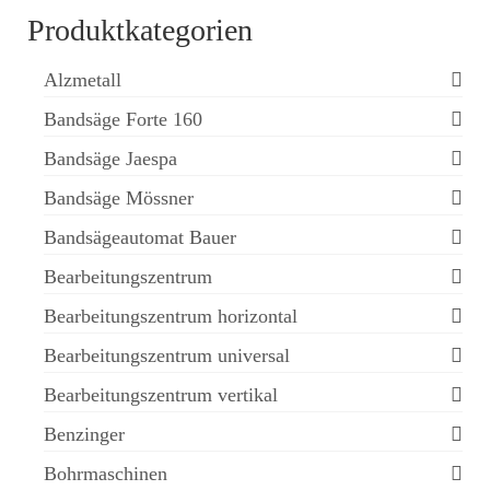
Produktkategorien
Alzmetall
Bandsäge Forte 160
Bandsäge Jaespa
Bandsäge Mössner
Bandsägeautomat Bauer
Bearbeitungszentrum
Bearbeitungszentrum horizontal
Bearbeitungszentrum universal
Bearbeitungszentrum vertikal
Benzinger
Bohrmaschinen