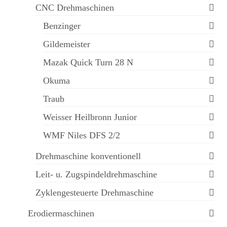
CNC Drehmaschinen
Benzinger
Gildemeister
Mazak Quick Turn 28 N
Okuma
Traub
Weisser Heilbronn Junior
WMF Niles DFS 2/2
Drehmaschine konventionell
Leit- u. Zugspindeldrehmaschine
Zyklengesteuerte Drehmaschine
Erodiermaschinen