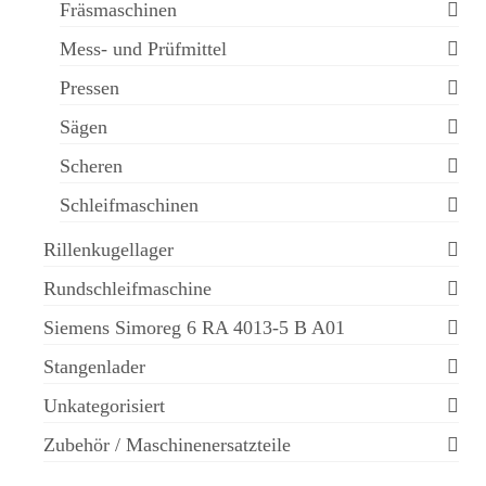
Fräsmaschinen
Mess- und Prüfmittel
Pressen
Sägen
Scheren
Schleifmaschinen
Rillenkugellager
Rundschleifmaschine
Siemens Simoreg 6 RA 4013-5 B A01
Stangenlader
Unkategorisiert
Zubehör / Maschinenersatzteile