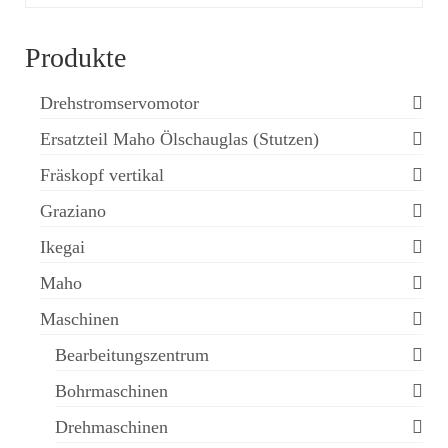
Produkte
Drehstromservomotor
Ersatzteil Maho Ölschauglas (Stutzen)
Fräskopf vertikal
Graziano
Ikegai
Maho
Maschinen
Bearbeitungszentrum
Bohrmaschinen
Drehmaschinen