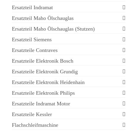
Ersatzteil Indramat
Ersatzteil Maho Ölschauglas
Ersatzteil Maho Ölschauglas (Stutzen)
Ersatzteil Siemens
Ersatzteile Contraves
Ersatzteile Elektronik Bosch
Ersatzteile Elektronik Grundig
Ersatzteile Elektronik Heidenhain
Ersatzteile Elektronik Philips
Ersatzteile Indramat Motor
Ersatzteile Kessler
Flachschleifmaschine