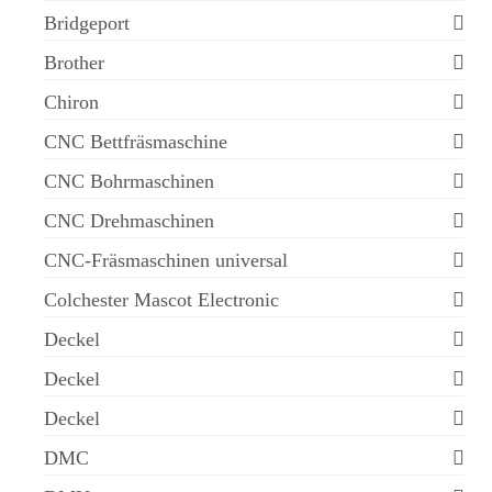
Bridgeport
Brother
Chiron
CNC Bettfräsmaschine
CNC Bohrmaschinen
CNC Drehmaschinen
CNC-Fräsmaschinen universal
Colchester Mascot Electronic
Deckel
Deckel
Deckel
DMC