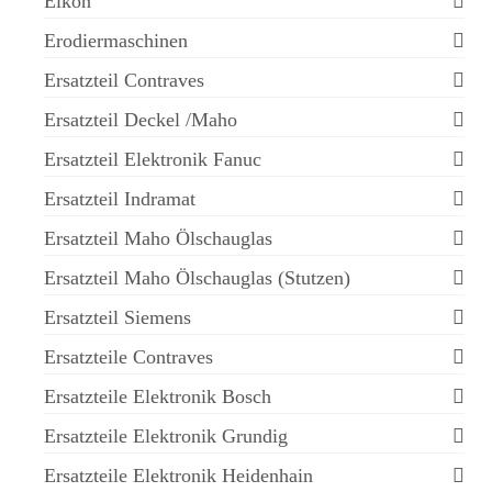
Eikon
Erodiermaschinen
Ersatzteil Contraves
Ersatzteil Deckel /Maho
Ersatzteil Elektronik Fanuc
Ersatzteil Indramat
Ersatzteil Maho Ölschauglas
Ersatzteil Maho Ölschauglas (Stutzen)
Ersatzteil Siemens
Ersatzteile Contraves
Ersatzteile Elektronik Bosch
Ersatzteile Elektronik Grundig
Ersatzteile Elektronik Heidenhain