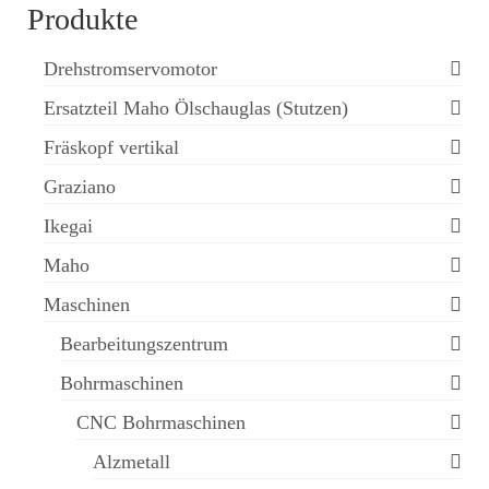
Produkte
Drehstromservomotor
Ersatzteil Maho Ölschauglas (Stutzen)
Fräskopf vertikal
Graziano
Ikegai
Maho
Maschinen
Bearbeitungszentrum
Bohrmaschinen
CNC Bohrmaschinen
Alzmetall