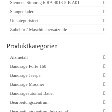
Siemens Simoreg 6 RA 4013-5 B A01
Stangenlader
Unkategorisiert
Zubehör / Maschinenersatzteile
Produktkategorien
Alzmetall
Bandsäge Forte 160
Bandsäge Jaespa
Bandsäge Mössner
Bandsägeautomat Bauer
Bearbeitungszentrum
Bearbeitungszentrum horizontal