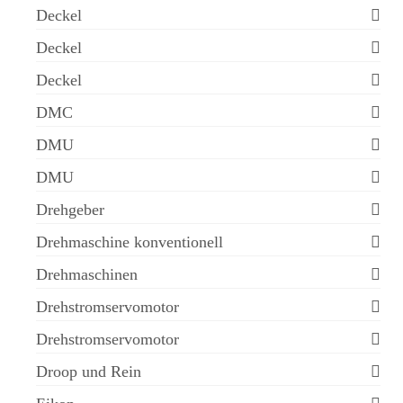
Deckel
Deckel
Deckel
DMC
DMU
DMU
Drehgeber
Drehmaschine konventionell
Drehmaschinen
Drehstromservomotor
Drehstromservomotor
Droop und Rein