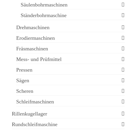
Säulenbohrmaschinen
Ständerbohrmaschine
Drehmaschinen
Erodiermaschinen
Fräsmaschinen
Mess- und Prüfmittel
Pressen
Sägen
Scheren
Schleifmaschinen
Rillenkugellager
Rundschleifmaschine