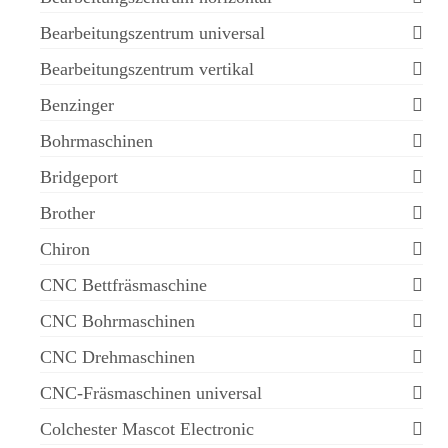
Bearbeitungszentrum universal
Bearbeitungszentrum vertikal
Benzinger
Bohrmaschinen
Bridgeport
Brother
Chiron
CNC Bettfräsmaschine
CNC Bohrmaschinen
CNC Drehmaschinen
CNC-Fräsmaschinen universal
Colchester Mascot Electronic