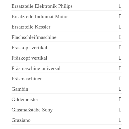
Ersatzteile Elektronik Philips
Ersatzteile Indramat Motor
Ersatzteile Kessler
Flachschleifmaschine
Fräskopf vertikal
Fräskopf vertikal
Fräsmaschine universal
Fräsmaschinen
Gambin
Gildemeister
Glasmaßstäbe Sony
Graziano