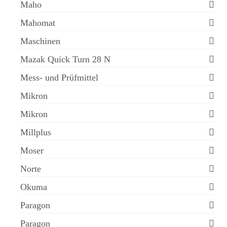
Maho
Mahomat
Maschinen
Mazak Quick Turn 28 N
Mess- und Prüfmittel
Mikron
Mikron
Millplus
Moser
Norte
Okuma
Paragon
Paragon