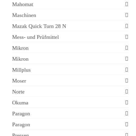
Mahomat
Maschinen
Mazak Quick Turn 28 N
Mess- und Prüfmittel
Mikron
Mikron
Millplus
Moser
Norte
Okuma
Paragon
Paragon
Pressen