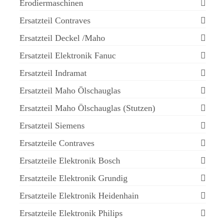
Erodiermaschinen
Ersatzteil Contraves
Ersatzteil Deckel /Maho
Ersatzteil Elektronik Fanuc
Ersatzteil Indramat
Ersatzteil Maho Ölschauglas
Ersatzteil Maho Ölschauglas (Stutzen)
Ersatzteil Siemens
Ersatzteile Contraves
Ersatzteile Elektronik Bosch
Ersatzteile Elektronik Grundig
Ersatzteile Elektronik Heidenhain
Ersatzteile Elektronik Philips