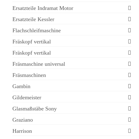
Ersatzteile Indramat Motor
Ersatzteile Kessler
Flachschleifmaschine
Fräskopf vertikal
Fräskopf vertikal
Fräsmaschine universal
Fräsmaschinen
Gambin
Gildemeister
Glasmaßstäbe Sony
Graziano
Harrison