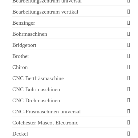
Bearbeitungszentrum universal
Bearbeitungszentrum vertikal
Benzinger
Bohrmaschinen
Bridgeport
Brother
Chiron
CNC Bettfräsmaschine
CNC Bohrmaschinen
CNC Drehmaschinen
CNC-Fräsmaschinen universal
Colchester Mascot Electronic
Deckel