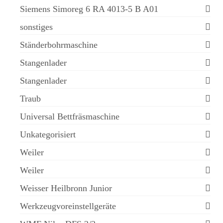
Siemens Simoreg 6 RA 4013-5 B A01
sonstiges
Ständerbohrmaschine
Stangenlader
Stangenlader
Traub
Universal Bettfräsmaschine
Unkategorisiert
Weiler
Weiler
Weisser Heilbronn Junior
Werkzeugvoreinstellgeräte