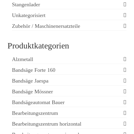
Stangenlader
Unkategorisiert
Zubehör / Maschinenersatzteile
Produktkategorien
Alzmetall
Bandsäge Forte 160
Bandsäge Jaespa
Bandsäge Mössner
Bandsägeautomat Bauer
Bearbeitungszentrum
Bearbeitungszentrum horizontal