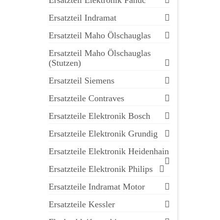
Ersatzteil Elektronik Fanuc
Ersatzteil Indramat
Ersatzteil Maho Ölschauglas
Ersatzteil Maho Ölschauglas
(Stutzen)
Ersatzteil Siemens
Ersatzteile Contraves
Ersatzteile Elektronik Bosch
Ersatzteile Elektronik Grundig
Ersatzteile Elektronik Heidenhain
Ersatzteile Elektronik Philips
Ersatzteile Indramat Motor
Ersatzteile Kessler