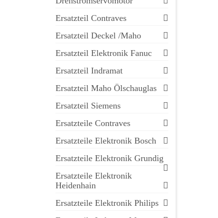
Drehstromservomotor
Ersatzteil Contraves
Ersatzteil Deckel /Maho
Ersatzteil Elektronik Fanuc
Ersatzteil Indramat
Ersatzteil Maho Ölschauglas
Ersatzteil Siemens
Ersatzteile Contraves
Ersatzteile Elektronik Bosch
Ersatzteile Elektronik Grundig
Ersatzteile Elektronik
Heidenhain
Ersatzteile Elektronik Philips