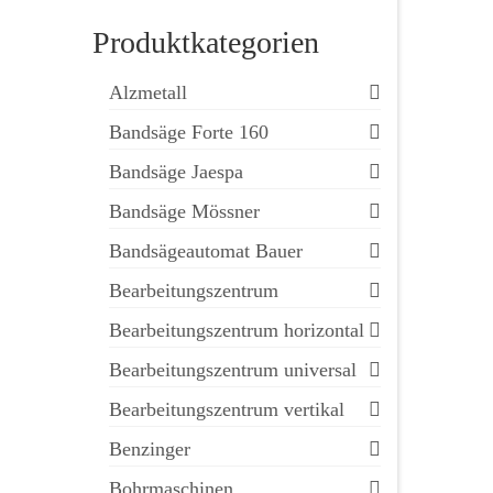
Produktkategorien
Alzmetall
Bandsäge Forte 160
Bandsäge Jaespa
Bandsäge Mössner
Bandsägeautomat Bauer
Bearbeitungszentrum
Bearbeitungszentrum horizontal
Bearbeitungszentrum universal
Bearbeitungszentrum vertikal
Benzinger
Bohrmaschinen