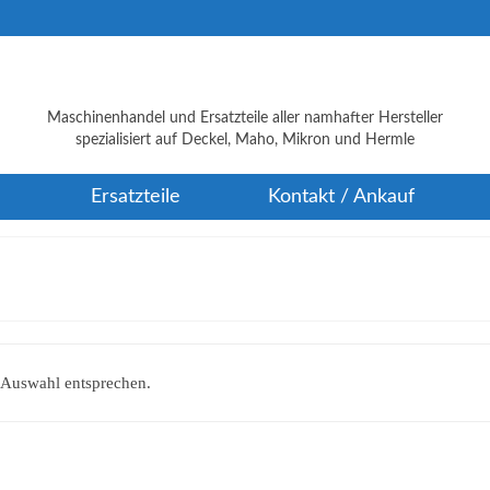
Maschinenhandel und Ersatzteile aller namhafter Hersteller
spezialisiert auf Deckel, Maho, Mikron und Hermle
Ersatzteile
Kontakt / Ankauf
 Auswahl entsprechen.