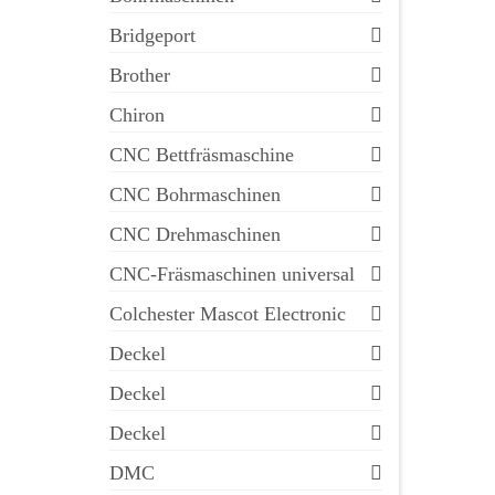
Bridgeport
Brother
Chiron
CNC Bettfräsmaschine
CNC Bohrmaschinen
CNC Drehmaschinen
CNC-Fräsmaschinen universal
Colchester Mascot Electronic
Deckel
Deckel
Deckel
DMC