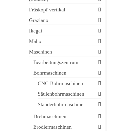
Fräskopf vertikal
Graziano
Ikegai
Maho
Maschinen
Bearbeitungszentrum
Bohrmaschinen
CNC Bohrmaschinen
Säulenbohrmaschinen
Ständerbohrmaschine
Drehmaschinen
Erodiermaschinen