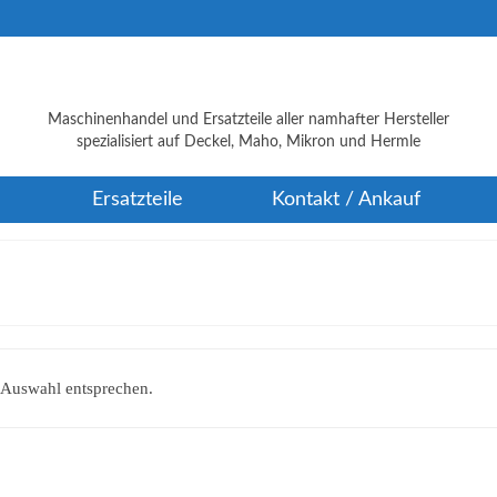
Maschinenhandel und Ersatzteile aller namhafter Hersteller
spezialisiert auf Deckel, Maho, Mikron und Hermle
Ersatzteile
Kontakt / Ankauf
 Auswahl entsprechen.