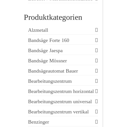
Produktkategorien
Alzmetall
Bandsäge Forte 160
Bandsäge Jaespa
Bandsäge Mössner
Bandsägeautomat Bauer
Bearbeitungszentrum
Bearbeitungszentrum horizontal
Bearbeitungszentrum universal
Bearbeitungszentrum vertikal
Benzinger