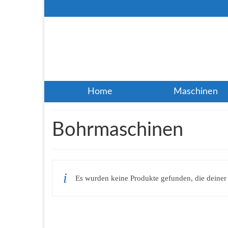
Home
Maschinen
Bohrmaschinen
Es wurden keine Produkte gefunden, die deiner