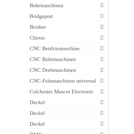
Bohrmaschinen
Bridgeport
Brother
Chiron
CNC Bettfräsmaschine
CNC Bohrmaschinen
CNC Drehmaschinen
CNC-Fräsmaschinen universal
Colchester Mascot Electronic
Deckel
Deckel
Deckel