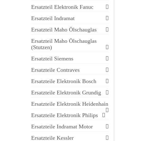
Ersatzteil Elektronik Fanuc
Ersatzteil Indramat
Ersatzteil Maho Ölschauglas
Ersatzteil Maho Ölschauglas
(Stutzen)
Ersatzteil Siemens
Ersatzteile Contraves
Ersatzteile Elektronik Bosch
Ersatzteile Elektronik Grundig
Ersatzteile Elektronik Heidenhain
Ersatzteile Elektronik Philips
Ersatzteile Indramat Motor
Ersatzteile Kessler