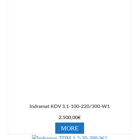
Indramat KDV 3.1-100-220/300-W1
2.500,00
€
MORE