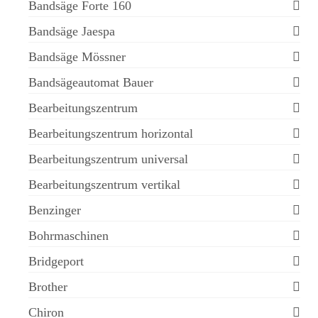
Bandsäge Forte 160
Bandsäge Jaespa
Bandsäge Mössner
Bandsägeautomat Bauer
Bearbeitungszentrum
Bearbeitungszentrum horizontal
Bearbeitungszentrum universal
Bearbeitungszentrum vertikal
Benzinger
Bohrmaschinen
Bridgeport
Brother
Chiron