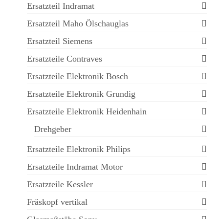
Ersatzteil Indramat
Ersatzteil Maho Ölschauglas
Ersatzteil Siemens
Ersatzteile Contraves
Ersatzteile Elektronik Bosch
Ersatzteile Elektronik Grundig
Ersatzteile Elektronik Heidenhain
Drehgeber
Ersatzteile Elektronik Philips
Ersatzteile Indramat Motor
Ersatzteile Kessler
Fräskopf vertikal