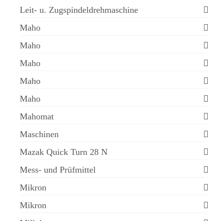
Leit- u. Zugspindeldrehmaschine
Maho
Maho
Maho
Maho
Maho
Mahomat
Maschinen
Mazak Quick Turn 28 N
Mess- und Prüfmittel
Mikron
Mikron