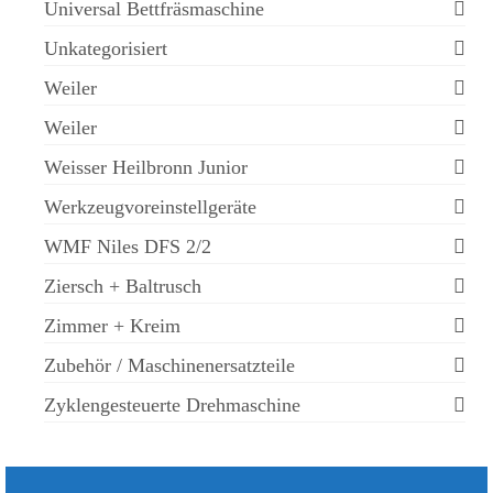
Universal Bettfräsmaschine
Unkategorisiert
Weiler
Weiler
Weisser Heilbronn Junior
Werkzeugvoreinstellgeräte
WMF Niles DFS 2/2
Ziersch + Baltrusch
Zimmer + Kreim
Zubehör / Maschinenersatzteile
Zyklengesteuerte Drehmaschine