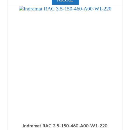
Indramat RAC 3.5-150-460-A00-W1-220