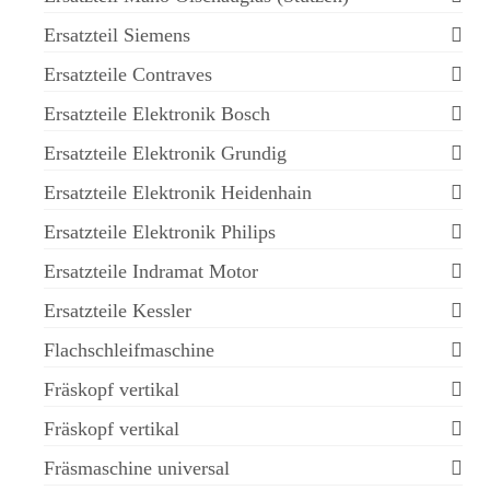
Ersatzteil Siemens
Ersatzteile Contraves
Ersatzteile Elektronik Bosch
Ersatzteile Elektronik Grundig
Ersatzteile Elektronik Heidenhain
Ersatzteile Elektronik Philips
Ersatzteile Indramat Motor
Ersatzteile Kessler
Flachschleifmaschine
Fräskopf vertikal
Fräskopf vertikal
Fräsmaschine universal