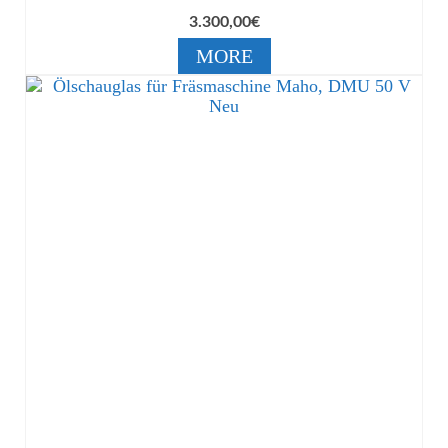
3.300,00
€
MORE