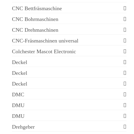
CNC Bettfräsmaschine
CNC Bohrmaschinen
CNC Drehmaschinen
CNC-Fräsmaschinen universal
Colchester Mascot Electronic
Deckel
Deckel
Deckel
DMC
DMU
DMU
Drehgeber