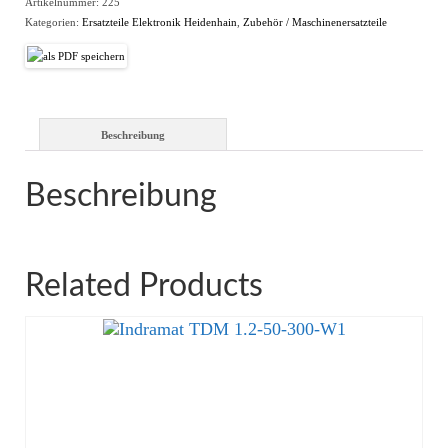
Artikelnummer:
225
Kategorien:
Ersatzteile Elektronik Heidenhain
,
Zubehör / Maschinenersatzteile
Beschreibung
Beschreibung
Related Products